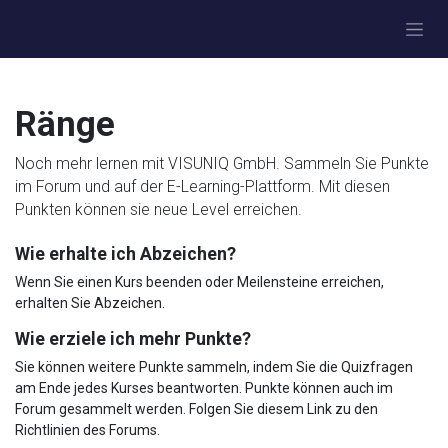
Zum Inhalt springen
Ränge
Noch mehr lernen mit VISUNIQ GmbH. Sammeln Sie Punkte
im Forum und auf der E-Learning-Plattform. Mit diesen
Punkten können sie neue Level erreichen.
Wie erhalte ich Abzeichen?
Wenn Sie einen Kurs beenden oder Meilensteine erreichen,
erhalten Sie Abzeichen.
Wie erziele ich mehr Punkte?
Sie können weitere Punkte sammeln, indem Sie die Quizfragen
am Ende jedes Kurses beantworten. Punkte können auch im
Forum gesammelt werden. Folgen Sie diesem Link zu den
Richtlinien des Forums.