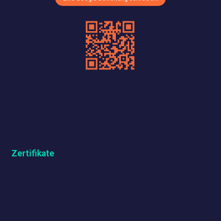
Zertifikate