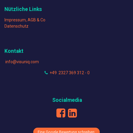
Nützliche Links
Impressum, AGB & Co
Datenschutz
Kontakt
info@visuniq.com
+49 2327 369 312 - 0
Socialmedia
Eine Google Bewertung schreiben: