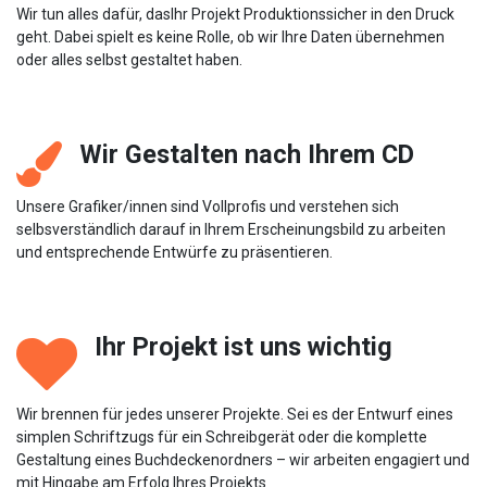
Wir tun alles dafür, dasIhr Projekt Produktionssicher in den Druck
geht. Dabei spielt es keine Rolle, ob wir Ihre Daten übernehmen
oder alles selbst gestaltet haben.
Wir Gestalten nach Ihrem CD
Unsere Grafiker/innen sind Vollprofis und verstehen sich
selbsverständlich darauf in Ihrem Erscheinungsbild zu arbeiten
und entsprechende Entwürfe zu präsentieren.
Ihr Projekt ist uns wichtig
Wir brennen für jedes unserer Projekte. Sei es der Entwurf eines
simplen Schriftzugs für ein Schreibgerät oder die komplette
Gestaltung eines Buchdeckenordners – wir arbeiten engagiert und
mit Hingabe am Erfolg Ihres Projekts