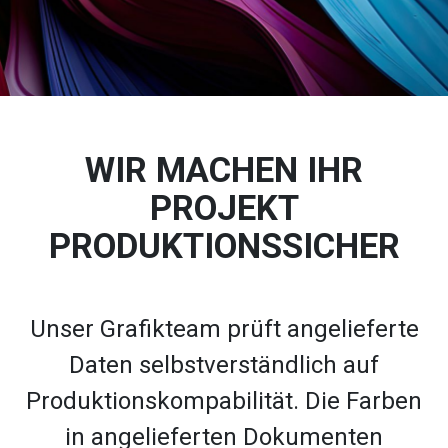
WIR MACHEN IHR
PROJEKT
PRODUKTIONSSICHER
Unser Grafikteam prüft angelieferte
Daten selbstverständlich auf
Produktionskompabilität. Die Farben
in angelieferten Dokumenten