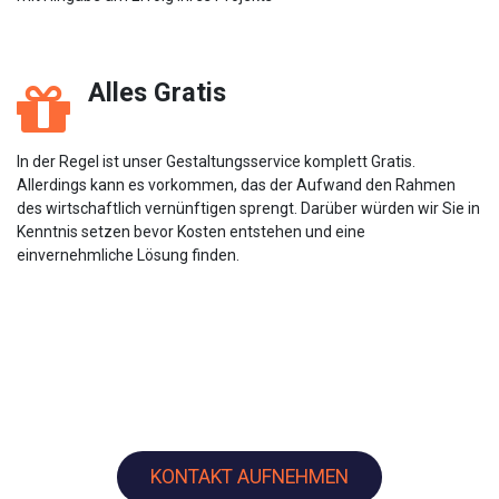
Alles Gratis
In der Regel ist unser Gestaltungsservice komplett Gratis.
Allerdings kann es vorkommen, das der Aufwand den Rahmen
des wirtschaftlich vernünftigen sprengt. Darüber würden wir Sie in
Kenntnis setzen bevor Kosten entstehen und eine
einvernehmliche Lösung finden.
KONTAKT AUFNEHMEN