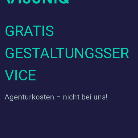
GRATIS
GESTALTUNGSSER
VICE
Agenturkosten – nicht bei uns!