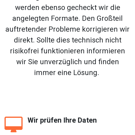
werden ebenso gecheckt wir die
angelegten Formate. Den Großteil
auftretender Probleme korrigieren wir
direkt. Sollte dies technisch nicht
risikofrei funktionieren informieren
wir Sie unverzüglich und finden
immer eine Lösung.
Wir prüfen Ihre Daten