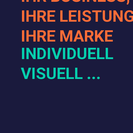
IHRE LEISTUN
IHRE MARKE
INDIVIDUELL
VISUELL ...