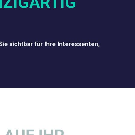
NZIGARTIG
ie sichtbar für Ihre Interessenten,