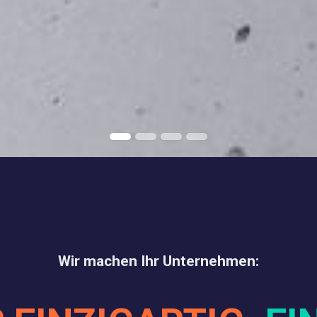
Wir machen Ihr Unternehmen: