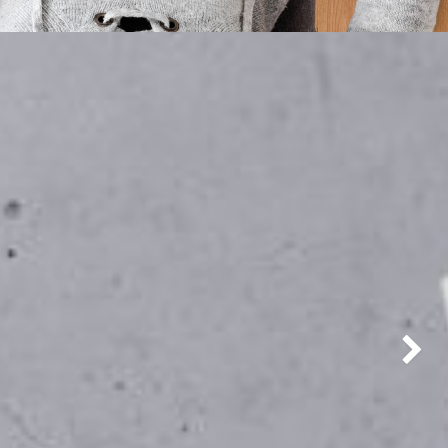
Nächste