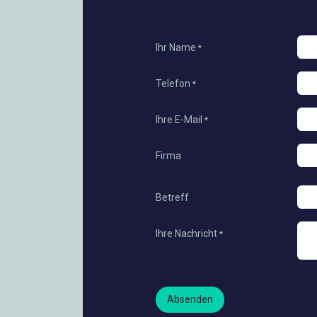
Ihr Name
*
Telefon
*
Ihre E-Mail
*
Firma
Betreff
Ihre Nachricht
*
Absenden