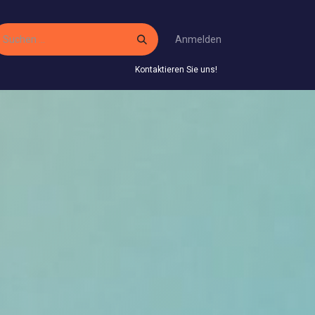
Anmelden
Kontaktieren Sie uns!
 Service
Gestaltungsservice
Infos