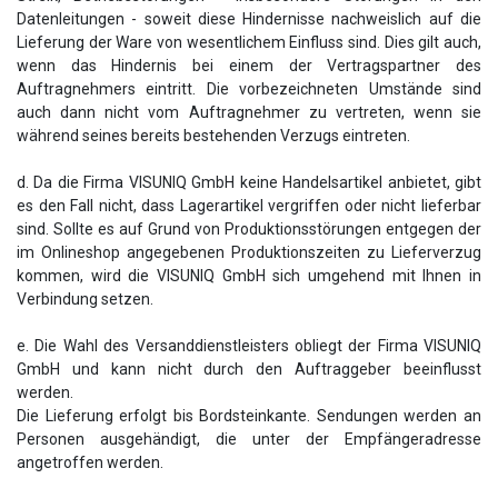
Datenleitungen - soweit diese Hindernisse nachweislich auf die
Lieferung der Ware von wesentlichem Einfluss sind. Dies gilt auch,
wenn das Hindernis bei einem der Vertragspartner des
Auftragnehmers eintritt. Die vorbezeichneten Umstände sind
auch dann nicht vom Auftragnehmer zu vertreten, wenn sie
während seines bereits bestehenden Verzugs eintreten.
d. Da die Firma VISUNIQ GmbH keine Handelsartikel anbietet, gibt
es den Fall nicht, dass Lagerartikel vergriffen oder nicht lieferbar
sind. Sollte es auf Grund von Produktionsstörungen entgegen der
im Onlineshop angegebenen Produktionszeiten zu Lieferverzug
kommen, wird die VISUNIQ GmbH sich umgehend mit Ihnen in
Verbindung setzen.
e. Die Wahl des Versanddienstleisters obliegt der Firma VISUNIQ
GmbH und kann nicht durch den Auftraggeber beeinflusst
werden.
Die Lieferung erfolgt bis Bordsteinkante. Sendungen werden an
Personen ausgehändigt, die unter der Empfängeradresse
angetroffen werden.