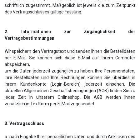
schriftlich zugestimmt. Maßgeblich ist jeweils die zum Zeitpunkt
des Vertragsschlusses gültige Fassung.
2. Informationen zur Zugänglichkeit der
Vertragsbestimmungen
Wir speichern den Vertragstext und senden Ihnen die Bestelldaten
per E-Mail. Sie können sich diese E-Mail auf Ihrem Computer
abspeichern,
um die Daten jederzeit zugänglich zu haben. Ihre Personendaten,
Ihre Bestelldaten und Ihre Rechnungen können Sie überdies in
Ihrem Kundenkonto (Login-Bereich) jederzeit einsehen. Die
aktuellen Allgemeinen Geschäftsbedingungen (AGB) finden Sie zu
jeder Zeit in unserem Onlineshop. Die AGB werden Ihnen
zusätzlich in Textform per E-Mail zugesendet.
3. Vertragsschluss
a. nach Eingabe Ihrer persönlichen Daten und durch Anklicken des