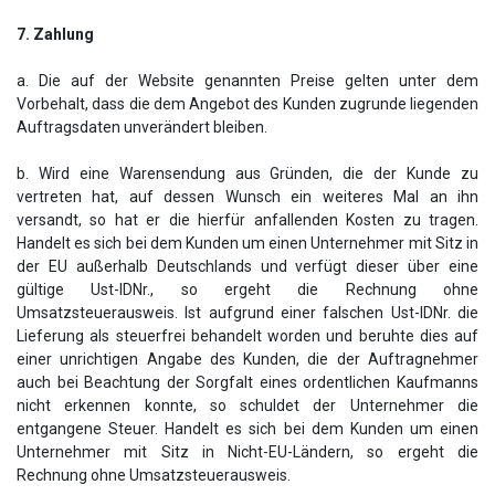
7. Zahlung
a. Die auf der Website genannten Preise gelten unter dem
Vorbehalt, dass die dem Angebot des Kunden zugrunde liegenden
Auftragsdaten unverändert bleiben.
b. Wird eine Warensendung aus Gründen, die der Kunde zu
vertreten hat, auf dessen Wunsch ein weiteres Mal an ihn
versandt, so hat er die hierfür anfallenden Kosten zu tragen.
Handelt es sich bei dem Kunden um einen Unternehmer mit Sitz in
der EU außerhalb Deutschlands und verfügt dieser über eine
gültige Ust-IDNr., so ergeht die Rechnung ohne
Umsatzsteuerausweis. Ist aufgrund einer falschen Ust-IDNr. die
Lieferung als steuerfrei behandelt worden und beruhte dies auf
einer unrichtigen Angabe des Kunden, die der Auftragnehmer
auch bei Beachtung der Sorgfalt eines ordentlichen Kaufmanns
nicht erkennen konnte, so schuldet der Unternehmer die
entgangene Steuer. Handelt es sich bei dem Kunden um einen
Unternehmer mit Sitz in Nicht-EU-Ländern, so ergeht die
Rechnung ohne Umsatzsteuerausweis.