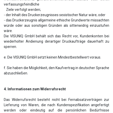
verfassungsfeindliche
Ziele verfolgt werden;
- der Inhalt des Druckerzeugnisses sexistischer Natur wäre; oder
- das Druckerzeugnis allgemeine ethische Grundwerte missachten
würde oder aus sonstigen Gründen als sittenwidrig einzustufen
wäre.
Die VISUNIQ GmbH behält sich das Recht vor, Kundenkonten bei
wiederholter Andienung derartiger Druckaufträge dauerhaft zu
sperren.
e. Die VISUNIQ GmbH setzt keinen Mindestbestellwert voraus.
f. Sie haben die Möglichkeit, den Kaufvertrag in deutscher Sprache
abzuschließen.
4. Informationen zum Widerrufsrecht
Das Widerrufsrecht besteht nicht bei Fernabsatzverträgen zur
Lieferung von Waren, die nach Kundenspezifikation angefertigt
werden oder eindeutig auf die persönlichen Bedürfnisse