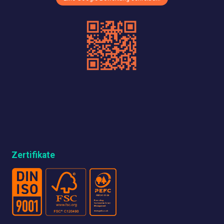
Zertifikate