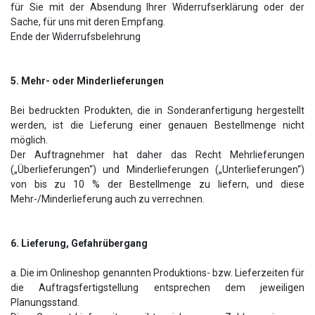
für Sie mit der Absendung Ihrer Widerrufserklärung oder der
Sache, für uns mit deren Empfang.
Ende der Widerrufsbelehrung
5. Mehr- oder Minderlieferungen
Bei bedruckten Produkten, die in Sonderanfertigung hergestellt
werden, ist die Lieferung einer genauen Bestellmenge nicht
möglich.
Der Auftragnehmer hat daher das Recht Mehrlieferungen
(„Überlieferungen“) und Minderlieferungen („Unterlieferungen“)
von bis zu 10 % der Bestellmenge zu liefern, und diese
Mehr-/Minderlieferung auch zu verrechnen.
6. Lieferung, Gefahrübergang
a. Die im Onlineshop genannten Produktions- bzw. Lieferzeiten für
die Auftragsfertigstellung entsprechen dem jeweiligen
Planungsstand.