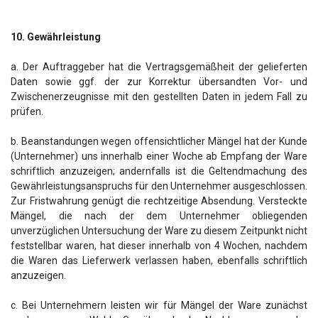
10. Gewährleistung
a. Der Auftraggeber hat die Vertragsgemäßheit der gelieferten
Daten sowie ggf. der zur Korrektur übersandten Vor- und
Zwischenerzeugnisse mit den gestellten Daten in jedem Fall zu
prüfen.
b. Beanstandungen wegen offensichtlicher Mängel hat der Kunde
(Unternehmer) uns innerhalb einer Woche ab Empfang der Ware
schriftlich anzuzeigen; andernfalls ist die Geltendmachung des
Gewährleistungsanspruchs für den Unternehmer ausgeschlossen.
Zur Fristwahrung genügt die rechtzeitige Absendung. Versteckte
Mängel, die nach der dem Unternehmer obliegenden
unverzüglichen Untersuchung der Ware zu diesem Zeitpunkt nicht
feststellbar waren, hat dieser innerhalb von 4 Wochen, nachdem
die Waren das Lieferwerk verlassen haben, ebenfalls schriftlich
anzuzeigen.
c. Bei Unternehmern leisten wir für Mängel der Ware zunächst