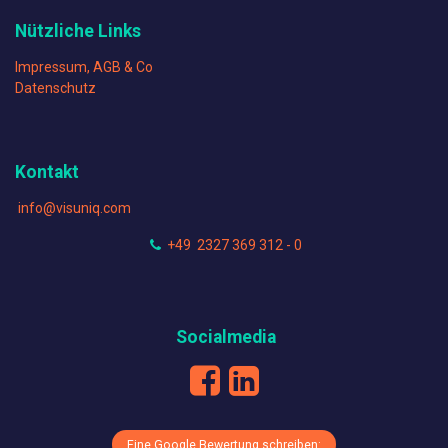
Nützliche Links
Impressum, AGB & Co
Datenschutz
Kontakt
info@visuniq.com
+49 2327 369 312 - 0
Socialmedia
Eine Google Bewertung schreiben: