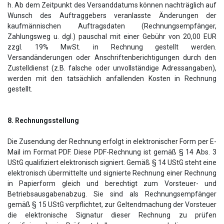
h. Ab dem Zeitpunkt des Versanddatums können nachträglich auf
Wunsch des Auftraggebers veranlasste Änderungen der
kaufmännischen Auftragsdaten (Rechnungsempfänger,
Zahlungsweg u. dgl.) pauschal mit einer Gebühr von 20,00 EUR
zzgl. 19% MwSt. in Rechnung gestellt werden.
Versandänderungen oder Anschriftenberichtigungen durch den
Zustelldienst (z.B. falsche oder unvollständige Adressangaben),
werden mit den tatsächlich anfallenden Kosten in Rechnung
gestellt.
8. Rechnungsstellung
Die Zusendung der Rechnung erfolgt in elektronischer Form per E-
Mail im Format PDF. Diese PDF-Rechnung ist gemäß § 14 Abs. 3
UStG qualifiziert elektronisch signiert. Gemäß § 14 UStG steht eine
elektronisch übermittelte und signierte Rechnung einer Rechnung
in Papierform gleich und berechtigt zum Vorsteuer- und
Betriebsausgabenabzug. Sie sind als Rechnungsempfänger
gemäß § 15 UStG verpflichtet, zur Geltendmachung der Vorsteuer
die elektronische Signatur dieser Rechnung zu prüfen