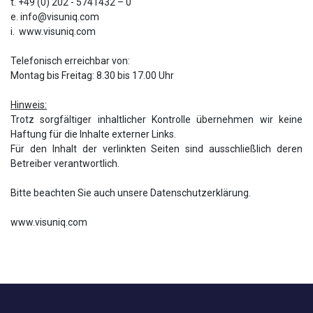
t. +49 (0) 202 - 5741432 – 0
e. info@visuniq.com
i. www.visuniq.com
Telefonisch erreichbar von:
Montag bis Freitag: 8.30 bis 17.00 Uhr
Hinweis:
Trotz sorgfältiger inhaltlicher Kontrolle übernehmen wir keine
Haftung für die Inhalte externer Links.
Für den Inhalt der verlinkten Seiten sind ausschließlich deren
Betreiber verantwortlich.
Bitte beachten Sie auch unsere Datenschutzerklärung.
www.visuniq.com