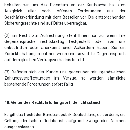
behalten wir uns das Eigentum an der Kaufsache bis zum
Ausgleich aller noch offenen Forderungen aus der
Geschäftsverbindung mit dem Besteller vor. Die entsprechenden
Sicherungsrechte sind auf Dritte übertragbar.
(2) Ein Recht zur Aufrechnung steht Ihnen nur zu, wenn Ihre
Gegenansprüche rechtskräftig festgestellt oder von uns
unbestritten oder anerkannt sind. Außerdem haben Sie ein
Zurückbehaltungsrecht nur, wenn und soweit Ihr Gegenanspruch
auf dem gleichen Vertragsverhältnis beruht.
(3) Befindet sich der Kunde uns gegenüber mit irgendwelchen
Zahlungsverpflichtungen im Verzug, so werden sämtliche
bestehende Forderungen sofort fällig.
18. Geltendes Recht, Erfüllungsort, Gerichtsstand
Es gilt das Recht der Bundesrepublik Deutschland, es sei denn, die
Geltung deutschen Rechts ist aufgrund zwingender Normen
ausgeschlossen.