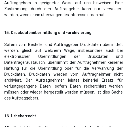
Auftraggebers in geeigneter Weise auf uns hinweisen. Eine
Zustimmung durch den Auftraggeber kann nur verweigert
werden, wenn er ein überwiegendes Interesse daran hat.
15. Druckdatenübermittlung und -archivierung
Sofern vom Besteller und Auftraggeber Druckdaten übermittelt
werden, gleich auf welchem Wege, insbesondere auch bei
elektronischen Übermittlungen der Druckdaten und
Datenträgeraustausch, übernimmt der Auftragnehmer keinerlei
Haftung für die Übermittlung oder für die Verwahrung der
Druckdaten. Druckdaten werden vom Auftragnehmer nicht
archiviert. Der Auftragnehmer leistet keinerlei Ersatz für
verlustgegangene Daten, sofern Daten recherchiert werden
müssen oder wieder hergestellt werden müssen, ist dies Sache
des Auftraggebers.
16. Urheberrecht