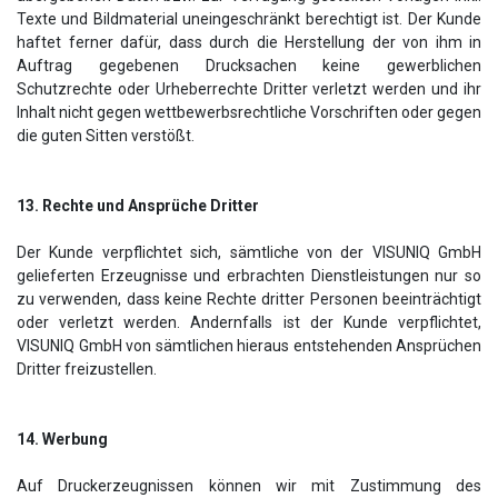
Texte und Bildmaterial uneingeschränkt berechtigt ist. Der Kunde
haftet ferner dafür, dass durch die Herstellung der von ihm in
Auftrag gegebenen Drucksachen keine gewerblichen
Schutzrechte oder Urheberrechte Dritter verletzt werden und ihr
Inhalt nicht gegen wettbewerbsrechtliche Vorschriften oder gegen
die guten Sitten verstößt.
13. Rechte und Ansprüche Dritter
Der Kunde verpflichtet sich, sämtliche von der VISUNIQ GmbH
gelieferten Erzeugnisse und erbrachten Dienstleistungen nur so
zu verwenden, dass keine Rechte dritter Personen beeinträchtigt
oder verletzt werden. Andernfalls ist der Kunde verpflichtet,
VISUNIQ GmbH von sämtlichen hieraus entstehenden Ansprüchen
Dritter freizustellen.
14. Werbung
Auf Druckerzeugnissen können wir mit Zustimmung des