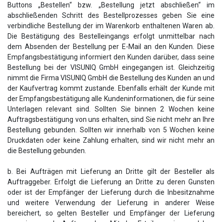
Buttons „Bestellen“ bzw. „Bestellung jetzt abschließen“ im
abschließenden Schritt des Bestellprozesses geben Sie eine
verbindliche Bestellung der im Warenkorb enthaltenen Waren ab.
Die Bestätigung des Bestelleingangs erfolgt unmittelbar nach
dem Absenden der Bestellung per E-Mail an den Kunden. Diese
Empfangsbestätigung informiert den Kunden darüber, dass seine
Bestellung bei der VISUNIQ GmbH eingegangen ist. Gleichzeitig
nimmt die Firma VISUNIQ GmbH die Bestellung des Kunden an und
der Kaufvertrag kommt zustande. Ebenfalls erhält der Kunde mit
der Empfangsbestätigung alle Kundeninformationen, die für seine
Unterlagen relevant sind. Sollten Sie binnen 2 Wochen keine
Auftragsbestätigung von uns erhalten, sind Sie nicht mehr an Ihre
Bestellung gebunden. Sollten wir innerhalb von 5 Wochen keine
Druckdaten oder keine Zahlung erhalten, sind wir nicht mehr an
die Bestellung gebunden.
b. Bei Aufträgen mit Lieferung an Dritte gilt der Besteller als
Auftraggeber. Erfolgt die Lieferung an Dritte zu deren Gunsten
oder ist der Empfänger der Lieferung durch die Inbesitznahme
und weitere Verwendung der Lieferung in anderer Weise
bereichert, so gelten Besteller und Empfänger der Lieferung