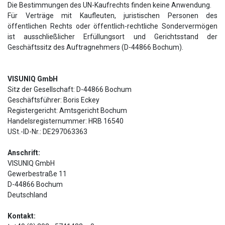
Die Bestimmungen des UN-Kaufrechts finden keine Anwendung.
Für Verträge mit Kaufleuten, juristischen Personen des
öffentlichen Rechts oder öffentlich-rechtliche Sondervermögen
ist ausschließlicher Erfüllungsort und Gerichtsstand der
Geschäftssitz des Auftragnehmers (D-44866 Bochum).
VISUNIQ GmbH
Sitz der Gesellschaft: D-44866 Bochum
Geschäftsführer: Boris Eckey
Registergericht: Amtsgericht Bochum
Handelsregisternummer: HRB 16540
USt.-ID-Nr.: DE297063363
Anschrift:
VISUNIQ GmbH
Gewerbestraße 11
D-44866 Bochum
Deutschland
Kontakt: