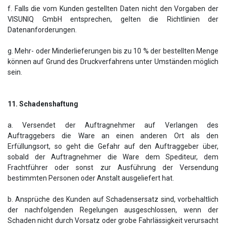
f. Falls die vom Kunden gestellten Daten nicht den Vorgaben der
VISUNIQ GmbH entsprechen, gelten die Richtlinien der
Datenanforderungen.
g. Mehr- oder Minderlieferungen bis zu 10 % der bestellten Menge
können auf Grund des Druckverfahrens unter Umständen möglich
sein.
11. Schadenshaftung
a. Versendet der Auftragnehmer auf Verlangen des
Auftraggebers die Ware an einen anderen Ort als den
Erfüllungsort, so geht die Gefahr auf den Auftraggeber über,
sobald der Auftragnehmer die Ware dem Spediteur, dem
Frachtführer oder sonst zur Ausführung der Versendung
bestimmten Personen oder Anstalt ausgeliefert hat.
b. Ansprüche des Kunden auf Schadensersatz sind, vorbehaltlich
der nachfolgenden Regelungen ausgeschlossen, wenn der
Schaden nicht durch Vorsatz oder grobe Fahrlässigkeit verursacht