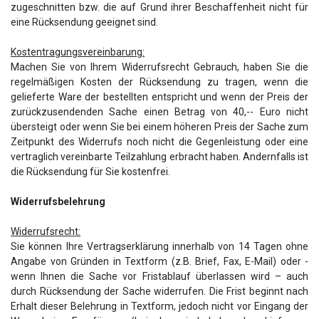
zugeschnitten bzw. die auf Grund ihrer Beschaffenheit nicht für
eine Rücksendung geeignet sind.
Kostentragungsvereinbarung:
Machen Sie von Ihrem Widerrufsrecht Gebrauch, haben Sie die
regelmäßigen Kosten der Rücksendung zu tragen, wenn die
gelieferte Ware der bestellten entspricht und wenn der Preis der
zurückzusendenden Sache einen Betrag von 40,-- Euro nicht
übersteigt oder wenn Sie bei einem höheren Preis der Sache zum
Zeitpunkt des Widerrufs noch nicht die Gegenleistung oder eine
vertraglich vereinbarte Teilzahlung erbracht haben. Andernfalls ist
die Rücksendung für Sie kostenfrei.
Widerrufsbelehrung
Widerrufsrecht:
Sie können Ihre Vertragserklärung innerhalb von 14 Tagen ohne
Angabe von Gründen in Textform (z.B. Brief, Fax, E-Mail) oder -
wenn Ihnen die Sache vor Fristablauf überlassen wird – auch
durch Rücksendung der Sache widerrufen. Die Frist beginnt nach
Erhalt dieser Belehrung in Textform, jedoch nicht vor Eingang der