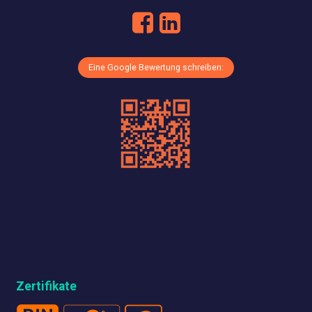
Eine Google Bewertung schreiben:
Zertifikate