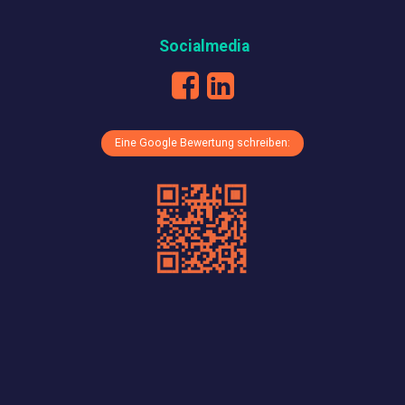
Socialmedia
Eine Google Bewertung schreiben: